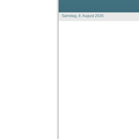
Samstag, 8. August 2026