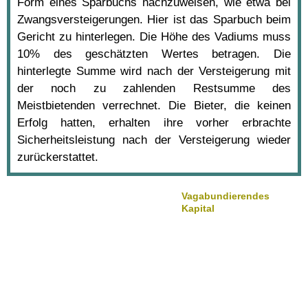
Form eines Sparbuchs nachzuweisen, wie etwa bei
Zwangsversteigerungen. Hier ist das Sparbuch beim
Gericht zu hinterlegen. Die Höhe des Vadiums muss
10% des geschätzten Wertes betragen. Die
hinterlegte Summe wird nach der Versteigerung mit
der noch zu zahlenden Restsumme des
Meistbietenden verrechnet. Die Bieter, die keinen
Erfolg hatten, erhalten ihre vorher erbrachte
Sicherheitsleistung nach der Versteigerung wieder
zurückerstattet.
Vagabundierendes
Kapital