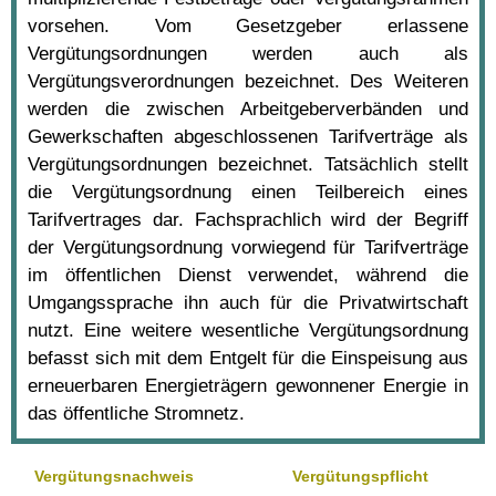
vorsehen. Vom Gesetzgeber erlassene
Vergütungsordnungen werden auch als
Vergütungsverordnungen bezeichnet. Des Weiteren
werden die zwischen Arbeitgeberverbänden und
Gewerkschaften abgeschlossenen Tarifverträge als
Vergütungsordnungen bezeichnet. Tatsächlich stellt
die Vergütungsordnung einen Teilbereich eines
Tarifvertrages dar. Fachsprachlich wird der Begriff
der Vergütungsordnung vorwiegend für Tarifverträge
im öffentlichen Dienst verwendet, während die
Umgangssprache ihn auch für die Privatwirtschaft
nutzt. Eine weitere wesentliche Vergütungsordnung
befasst sich mit dem Entgelt für die Einspeisung aus
erneuerbaren Energieträgern gewonnener Energie in
das öffentliche Stromnetz.
Vergütungsnachweis
Vergütungspflicht