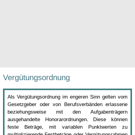
Vergütungsordnung
Als Vergütungsordnung im engeren Sinn gelten vom
Gesetzgeber oder von Berufsverbänden erlassene
beziehungsweise mit den Aufgabenträgern
ausgehandelte Honorarordnungen. Diese können
feste Beträge, mit variablen Punktwerten zu
multiplizierende Festbeträge oder Vergütungsrahmen