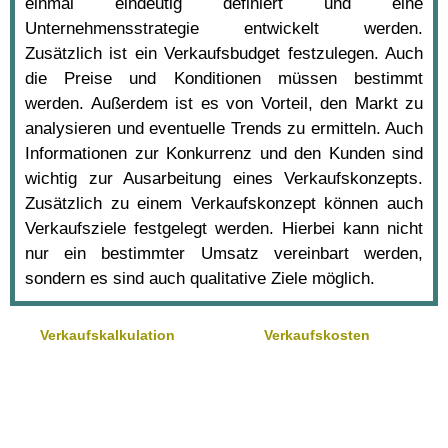
einmal eindeutig definiert und eine
Unternehmensstrategie entwickelt werden.
Zusätzlich ist ein Verkaufsbudget festzulegen. Auch
die Preise und Konditionen müssen bestimmt
werden. Außerdem ist es von Vorteil, den Markt zu
analysieren und eventuelle Trends zu ermitteln. Auch
Informationen zur Konkurrenz und den Kunden sind
wichtig zur Ausarbeitung eines Verkaufskonzepts.
Zusätzlich zu einem Verkaufskonzept können auch
Verkaufsziele festgelegt werden. Hierbei kann nicht
nur ein bestimmter Umsatz vereinbart werden,
sondern es sind auch qualitative Ziele möglich.
Verkaufskalkulation
Verkaufskosten