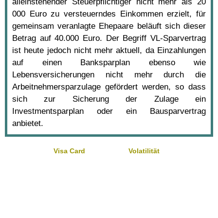
alleinstehender Steuerpflichtiger nicht mehr als 20
000 Euro zu versteuerndes Einkommen erzielt, für
gemeinsam veranlagte Ehepaare beläuft sich dieser
Betrag auf 40.000 Euro. Der Begriff VL-Sparvertrag
ist heute jedoch nicht mehr aktuell, da Einzahlungen
auf einen Banksparplan ebenso wie
Lebensversicherungen nicht mehr durch die
Arbeitnehmersparzulage gefördert werden, so dass
sich zur Sicherung der Zulage ein
Investmentsparplan oder ein Bausparvertrag
anbietet.
Visa Card
Volatilität