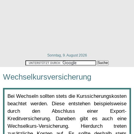
Sonntag, 9. August 2026
Wechselkursversicherung
Bei Wechseln sollten stets die Kurssicherungskosten
beachtet werden. Diese entstehen beispielsweise
durch den Abschluss einer Export-
Kreditversicherung. Daneben gibt es auch eine
Wechselkurs-Versicherung. Hierdurch treten
zusätzliche Kosten auf. Es sollte deshalb stets