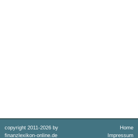
copyright 2011-
2026 by
Home
finanzlexikon-online.de
Impressum