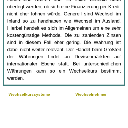
überlegt werden, ob sich eine Finanzierung per Kredit
nicht eher lohnen würde. Generell sind Wechsel im
Inland so zu handhaben wie Wechsel im Ausland.
Hierbei handelt es sich im Allgemeinen um eine sehr
kostengünstige Methode. Die zu zahlenden Zinsen
sind in diesem Fall eher gering. Die Währung ist
dabei nicht weiter relevant. Der Handel beim Großteil
der Währungen findet an Devisenmärkten auf
internationaler Ebene statt. Bei unterschiedlichen
Währungen kann so ein Wechselkurs bestimmt
werden.
Wechselkurssysteme
Wechselnehmer