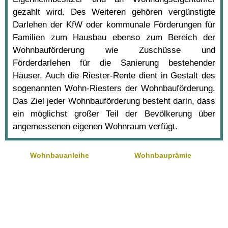
gezahlt wird. Des Weiteren gehören vergünstigte
Darlehen der KfW oder kommunale Förderungen für
Familien zum Hausbau ebenso zum Bereich der
Wohnbauförderung wie Zuschüsse und
Förderdarlehen für die Sanierung bestehender
Häuser. Auch die Riester-Rente dient in Gestalt des
sogenannten Wohn-Riesters der Wohnbauförderung.
Das Ziel jeder Wohnbauförderung besteht darin, dass
ein möglichst großer Teil der Bevölkerung über
angemessenen eigenen Wohnraum verfügt.
Wohnbauanleihe
Wohnbauprämie