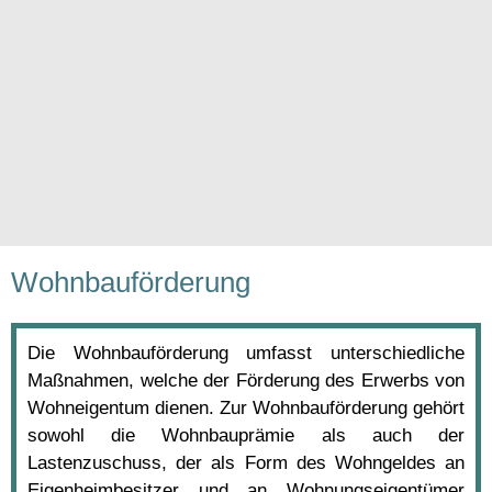
Wohnbauförderung
Die Wohnbauförderung umfasst unterschiedliche
Maßnahmen, welche der Förderung des Erwerbs von
Wohneigentum dienen. Zur Wohnbauförderung gehört
sowohl die Wohnbauprämie als auch der
Lastenzuschuss, der als Form des Wohngeldes an
Eigenheimbesitzer und an Wohnungseigentümer