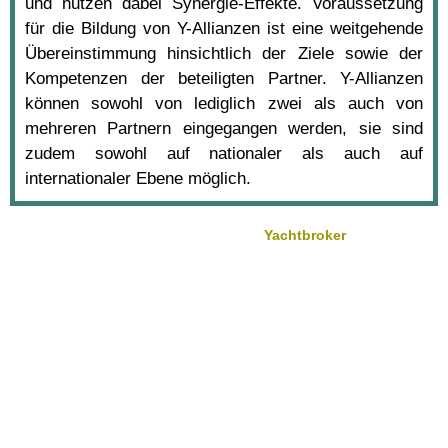
und nutzen dabei Synergie-Effekte. Voraussetzung
für die Bildung von Y-Allianzen ist eine weitgehende
Übereinstimmung hinsichtlich der Ziele sowie der
Kompetenzen der beteiligten Partner. Y-Allianzen
können sowohl von lediglich zwei als auch von
mehreren Partnern eingegangen werden, sie sind
zudem sowohl auf nationaler als auch auf
internationaler Ebene möglich.
Yachtbroker