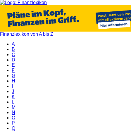
Finanzlexikon von A bis Z
A
B
C
D
E
F
G
H
I
J
K
L
M
N
O
P
Q