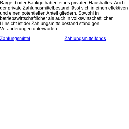
Bargeld oder Bankguthaben eines privaten Haushaltes. Auch
der private Zahlungsmittelbestand lässt sich in einen effektiven
und einen potentiellen Anteil gliedern. Sowohl in
betriebswirtschaftlicher als auch in volkswirtschaftlicher
Hinsicht ist der Zahlungsmittelbestand ständigen
Veränderungen unterworfen.
Zahlungsmittel
Zahlungsmittelfonds