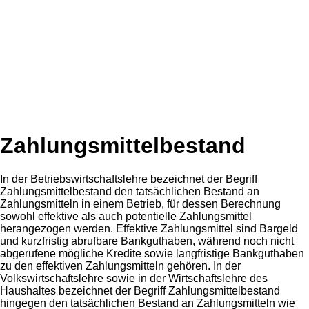
Zahlungsmittelbestand
In der Betriebswirtschaftslehre bezeichnet der Begriff
Zahlungsmittelbestand den tatsächlichen Bestand an
Zahlungsmitteln in einem Betrieb, für dessen Berechnung
sowohl effektive als auch potentielle Zahlungsmittel
herangezogen werden. Effektive Zahlungsmittel sind Bargeld
und kurzfristig abrufbare Bankguthaben, während noch nicht
abgerufene mögliche Kredite sowie langfristige Bankguthaben
zu den effektiven Zahlungsmitteln gehören. In der
Volkswirtschaftslehre sowie in der Wirtschaftslehre des
Haushaltes bezeichnet der Begriff Zahlungsmittelbestand
hingegen den tatsächlichen Bestand an Zahlungsmitteln wie