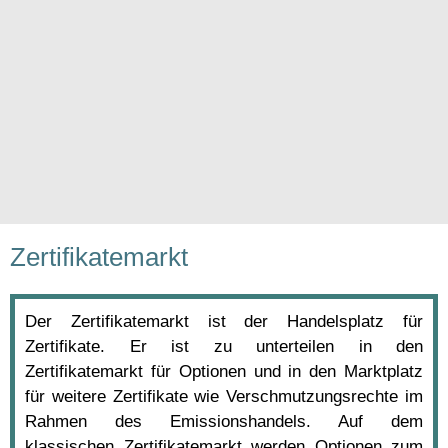
Zertifikatemarkt
Der Zertifikatemarkt ist der Handelsplatz für
Zertifikate. Er ist zu unterteilen in den
Zertifikatemarkt für Optionen und in den Marktplatz
für weitere Zertifikate wie Verschmutzungsrechte im
Rahmen des Emissionshandels. Auf dem
klassischen Zertifikatemarkt werden Optionen zum