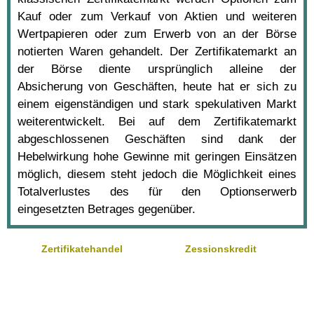
Kauf oder zum Verkauf von Aktien und weiteren
Wertpapieren oder zum Erwerb von an der Börse
notierten Waren gehandelt. Der Zertifikatemarkt an
der Börse diente ursprünglich alleine der
Absicherung von Geschäften, heute hat er sich zu
einem eigenständigen und stark spekulativen Markt
weiterentwickelt. Bei auf dem Zertifikatemarkt
abgeschlossenen Geschäften sind dank der
Hebelwirkung hohe Gewinne mit geringen Einsätzen
möglich, diesem steht jedoch die Möglichkeit eines
Totalverlustes des für den Optionserwerb
eingesetzten Betrages gegenüber.
Zertifikatehandel
Zessionskredit