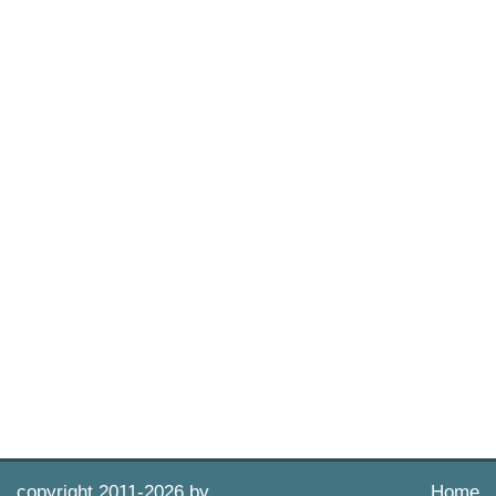
copyright 2011-
2026 by
Home