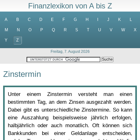
Finanzlexikon von A bis Z
A
B
C
D
E
F
G
H
I
J
K
L
M
N
O
P
Q
R
S
T
U
V
W
X
Y
Z
Freitag, 7. August 2026
Zinstermin
Unter einem Zinstermin versteht man einen
bestimmten Tag, an dem Zinsen ausgezahlt werden.
Dabei gibt es unterschiedliche Zinstermine. So kann
eine Auszahlung beispielsweise jährlich erfolgen,
halbjährlich oder auch monatlich. Oft können sich
Bankkunden bei einer Geldanlage entscheiden,