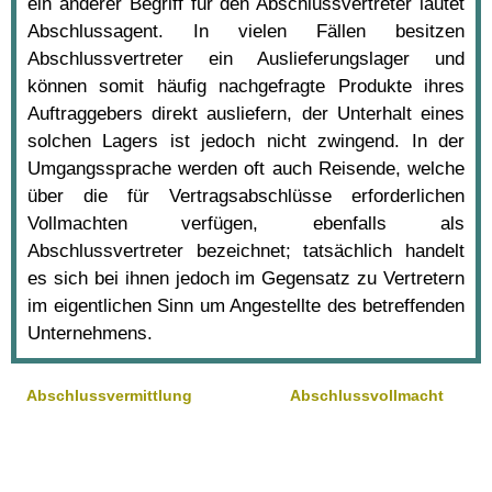
ein anderer Begriff für den Abschlussvertreter lautet
Abschlussagent. In vielen Fällen besitzen
Abschlussvertreter ein Auslieferungslager und
können somit häufig nachgefragte Produkte ihres
Auftraggebers direkt ausliefern, der Unterhalt eines
solchen Lagers ist jedoch nicht zwingend. In der
Umgangssprache werden oft auch Reisende, welche
über die für Vertragsabschlüsse erforderlichen
Vollmachten verfügen, ebenfalls als
Abschlussvertreter bezeichnet; tatsächlich handelt
es sich bei ihnen jedoch im Gegensatz zu Vertretern
im eigentlichen Sinn um Angestellte des betreffenden
Unternehmens.
Abschlussvermittlung
Abschlussvollmacht