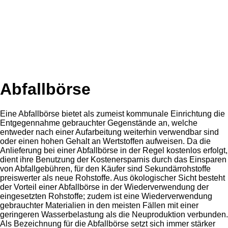
Abfallbörse
Eine Abfallbörse bietet als zumeist kommunale Einrichtung die
Entgegennahme gebrauchter Gegenstände an, welche
entweder nach einer Aufarbeitung weiterhin verwendbar sind
oder einen hohen Gehalt an Wertstoffen aufweisen. Da die
Anlieferung bei einer Abfallbörse in der Regel kostenlos erfolgt,
dient ihre Benutzung der Kostenersparnis durch das Einsparen
von Abfallgebühren, für den Käufer sind Sekundärrohstoffe
preiswerter als neue Rohstoffe. Aus ökologischer Sicht besteht
der Vorteil einer Abfallbörse in der Wiederverwendung der
eingesetzten Rohstoffe; zudem ist eine Wiederverwendung
gebrauchter Materialien in den meisten Fällen mit einer
geringeren Wasserbelastung als die Neuproduktion verbunden.
Als Bezeichnung für die Abfallbörse setzt sich immer stärker