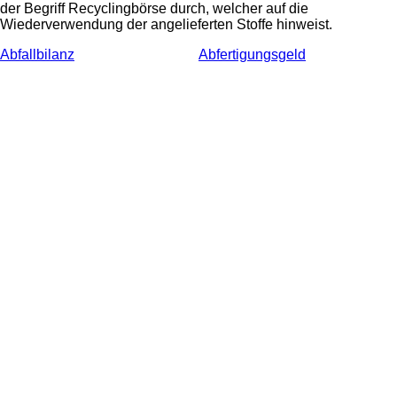
der Begriff Recyclingbörse durch, welcher auf die
Wiederverwendung der angelieferten Stoffe hinweist.
Abfallbilanz
Abfertigungsgeld