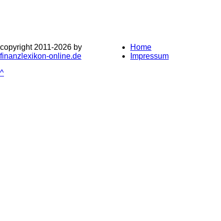
copyright 2011-
2026 by
Home
finanzlexikon-online.de
Impressum
^