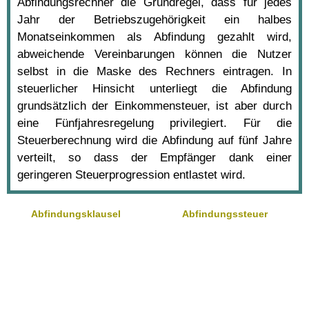
Abfindungsrechner die Grundregel, dass für jedes
Jahr der Betriebszugehörigkeit ein halbes
Monatseinkommen als Abfindung gezahlt wird,
abweichende Vereinbarungen können die Nutzer
selbst in die Maske des Rechners eintragen. In
steuerlicher Hinsicht unterliegt die Abfindung
grundsätzlich der Einkommensteuer, ist aber durch
eine Fünfjahresregelung privilegiert. Für die
Steuerberechnung wird die Abfindung auf fünf Jahre
verteilt, so dass der Empfänger dank einer
geringeren Steuerprogression entlastet wird.
Abfindungsklausel
Abfindungssteuer