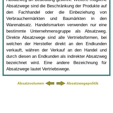
Absatzwege sind die Beschränkung der Produkte auf
den Fachhandel oder die Einbeziehung von
Verbrauchermärkten und Baumärkten in den
Warenabsatz. Handelsmarken verwenden nur eine
bestimmte Unternehmensgruppe als Absatzweg.
Direkte Absatzwege sind alle Vertriebsformen, bei
welchen der Hersteller direkt an den Endkunden
verkauft, währen der Verkauf an den Handel und
durch diesen an Endkunden als indirekter Absatzweg
bezeichnet wird. Eine andere Bezeichnung für
Absatzwege lautet Vertriebswege.
Absatzvolumen
Absatzwegepolitik