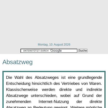
Montag, 10. August 2026
Absatzweg
Die Wahl des Absatzweges ist eine grundlegende
Entscheidung hinsichtlich des Vertriebes von Waren.
Klassischerweise werden direkte und indirekte
Absatzwege unterschieden, wobei auf Grund der
zunehmenden Internet-Nutzung der direkte
Absatzweg an Bedeutung gewinnt. Weitere mögliche