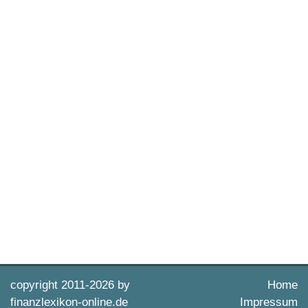
copyright 2011-
2026 by
Home
finanzlexikon-online.de
Impressum