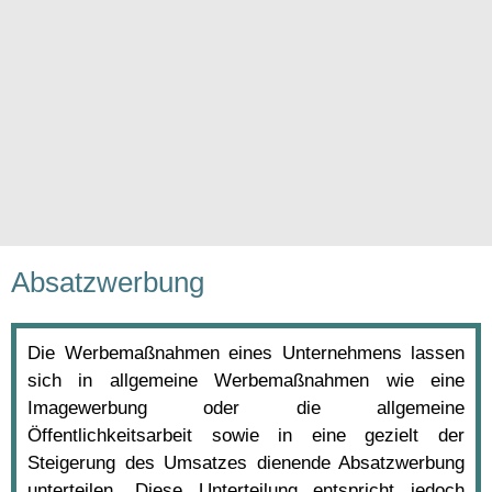
Absatzwerbung
Die Werbemaßnahmen eines Unternehmens lassen
sich in allgemeine Werbemaßnahmen wie eine
Imagewerbung oder die allgemeine
Öffentlichkeitsarbeit sowie in eine gezielt der
Steigerung des Umsatzes dienende Absatzwerbung
unterteilen. Diese Unterteilung entspricht jedoch