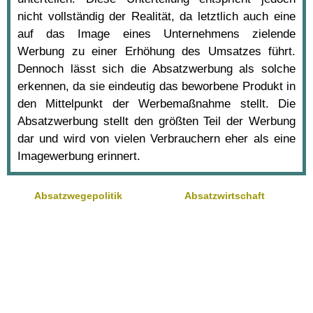
nicht vollständig der Realität, da letztlich auch eine
auf das Image eines Unternehmens zielende
Werbung zu einer Erhöhung des Umsatzes führt.
Dennoch lässt sich die Absatzwerbung als solche
erkennen, da sie eindeutig das beworbene Produkt in
den Mittelpunkt der Werbemaßnahme stellt. Die
Absatzwerbung stellt den größten Teil der Werbung
dar und wird von vielen Verbrauchern eher als eine
Imagewerbung erinnert.
Absatzwegepolitik
Absatzwirtschaft