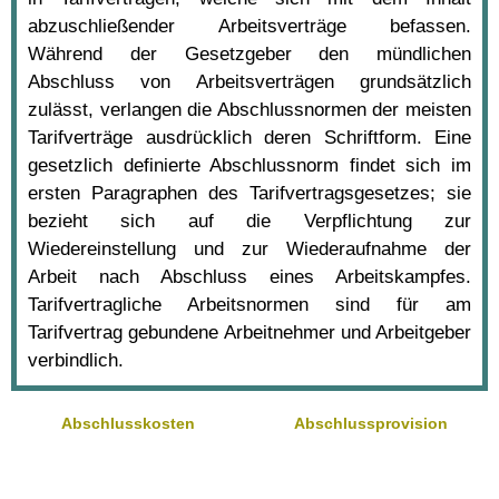
abzuschließender Arbeitsverträge befassen.
Während der Gesetzgeber den mündlichen
Abschluss von Arbeitsverträgen grundsätzlich
zulässt, verlangen die Abschlussnormen der meisten
Tarifverträge ausdrücklich deren Schriftform. Eine
gesetzlich definierte Abschlussnorm findet sich im
ersten Paragraphen des Tarifvertragsgesetzes; sie
bezieht sich auf die Verpflichtung zur
Wiedereinstellung und zur Wiederaufnahme der
Arbeit nach Abschluss eines Arbeitskampfes.
Tarifvertragliche Arbeitsnormen sind für am
Tarifvertrag gebundene Arbeitnehmer und Arbeitgeber
verbindlich.
Abschlusskosten
Abschlussprovision