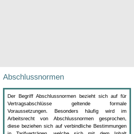
Abschlussnormen
Der Begriff Abschlussnormen bezieht sich auf für
Vertragsabschlüsse geltende formale
Voraussetzungen. Besonders häufig wird im
Arbeitsrecht von Abschlussnormen gesprochen,
diese beziehen sich auf verbindliche Bestimmungen
in Tarifverträgen, welche sich mit dem Inhalt