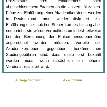
Prozentsatz ihres Einkommens nach
abgeschlossenem Examen an die Universität zahlen.
Pläne zur Einführung einer Akademikersteuer werden
in Deutschland immer wieder diskutiert, zur
Einführung einer solchen Steuer kam es bislang aber
noch nicht; sie würde vermutlich zumindest teilweise
bei der Berechnung der Einkommenssteuerhöhe
angerechnet werden müssen. Vorteile der
Akademikersteuer gegenüber herkömmlichen
Studiengebühren sind, dass diese erst bezahlt
werden muss, wenn tatsächlich ein höherer
Verdienst realisiert wird.
Airbag-Zertifikat
Akkordlohn