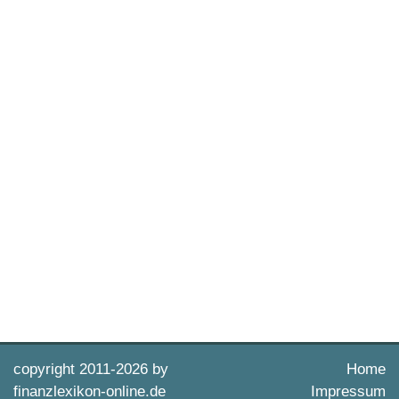
copyright 2011-
2026 by
Home
finanzlexikon-online.de
Impressum