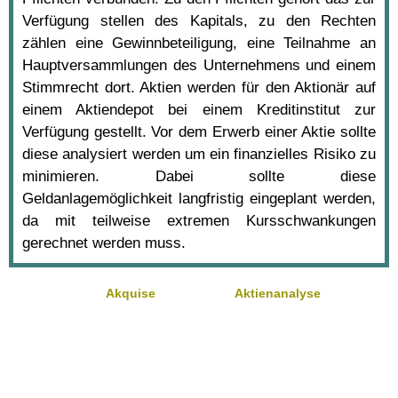
Verfügung stellen des Kapitals, zu den Rechten
zählen eine Gewinnbeteiligung, eine Teilnahme an
Hauptversammlungen des Unternehmens und einem
Stimmrecht dort. Aktien werden für den Aktionär auf
einem Aktiendepot bei einem Kreditinstitut zur
Verfügung gestellt. Vor dem Erwerb einer Aktie sollte
diese analysiert werden um ein finanzielles Risiko zu
minimieren. Dabei sollte diese
Geldanlagemöglichkeit langfristig eingeplant werden,
da mit teilweise extremen Kursschwankungen
gerechnet werden muss.
Akquise
Aktienanalyse