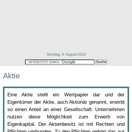
Sonntag, 9. August 2026
Aktie
Eine Aktie stellt ein Wertpapier dar und der
Eigentümer der Aktie, auch Aktionär genannt, erwirbt
so einen Anteil an einer Gesellschaft. Unternehmen
nutzen diese Möglichkeit zum Erwerb von
Eigenkapital. Der Aktienbesitz ist mit Rechten und
Pflichten verbunden. Zu den Pflichten gehört das zur