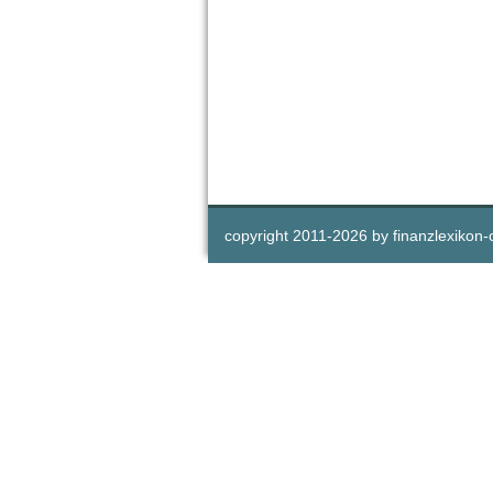
copyright 2011-
2026 by
finanzlexikon-