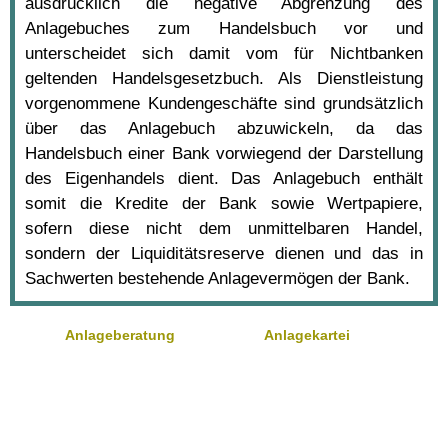
ausdrücklich die negative Abgrenzung des
Anlagebuches zum Handelsbuch vor und
unterscheidet sich damit vom für Nichtbanken
geltenden Handelsgesetzbuch. Als Dienstleistung
vorgenommene Kundengeschäfte sind grundsätzlich
über das Anlagebuch abzuwickeln, da das
Handelsbuch einer Bank vorwiegend der Darstellung
des Eigenhandels dient. Das Anlagebuch enthält
somit die Kredite der Bank sowie Wertpapiere,
sofern diese nicht dem unmittelbaren Handel,
sondern der Liquiditätsreserve dienen und das in
Sachwerten bestehende Anlagevermögen der Bank.
Anlageberatung
Anlagekartei