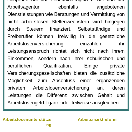
Arbeitsagentur ebenfalls angebotenen
Dienstleistungen wie Beratungen und Vermittlung von
nicht arbeitslosen Stellenwechslern wird hingegen
durch Steuern finanziert. Selbstständige und
Freiberufler können freiwillig in die gesetzliche
Arbeitslosenversicherung einzahlen; ihr
Leistungsanspruch richtet sich nicht nach ihrem
Einkommen, sondern nach ihrer schulischen und
beruflichen Qualifikation. Einige private
Versicherungsgesellschaften bieten die zusätzliche
Möglichkeit zum Abschluss einer ergänzenden
privaten Arbeitslosenversicherung an, deren
Leistungen die Differenz zwischen Gehalt und
Arbeitslosengeld I ganz oder teilweise ausgleichen.
Arbeitslosenunterstützu
Arbeitsmarktreform
ng