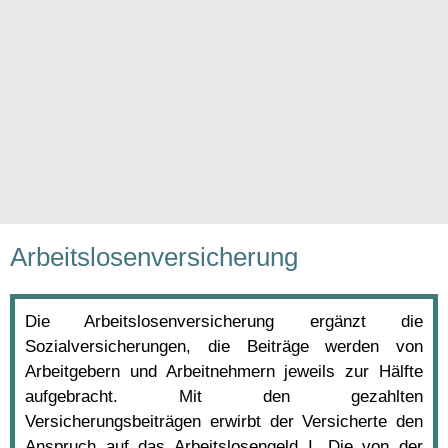
Arbeitslosenversicherung
Die Arbeitslosenversicherung ergänzt die
Sozialversicherungen, die Beiträge werden von
Arbeitgebern und Arbeitnehmern jeweils zur Hälfte
aufgebracht. Mit den gezahlten
Versicherungsbeiträgen erwirbt der Versicherte den
Anspruch auf das Arbeitslosengeld I. Die von der