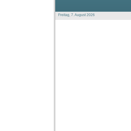
Freitag, 7. August 2026