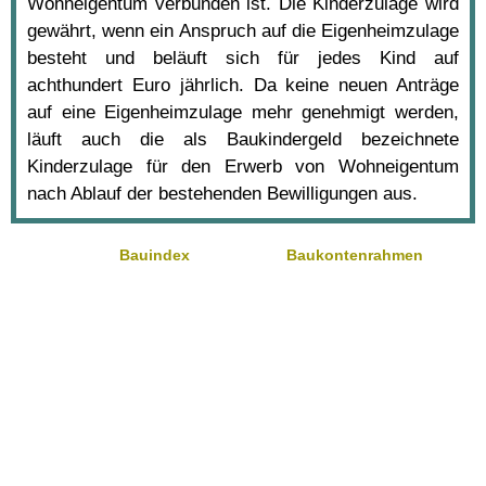
Wohneigentum verbunden ist. Die Kinderzulage wird
gewährt, wenn ein Anspruch auf die Eigenheimzulage
besteht und beläuft sich für jedes Kind auf
achthundert Euro jährlich. Da keine neuen Anträge
auf eine Eigenheimzulage mehr genehmigt werden,
läuft auch die als Baukindergeld bezeichnete
Kinderzulage für den Erwerb von Wohneigentum
nach Ablauf der bestehenden Bewilligungen aus.
Bauindex
Baukontenrahmen