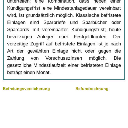
unterteilen; eine Kombination, dass neben einer
Kündigungsfrist eine Mindestanlagedauer vereinbart
wird, ist grundsätzlich möglich. Klassische befristete
Einlagen sind Sparbriefe und Sparbücher oder
Sparcards mit vereinbarter Kündigungsfrist; heute
bevorzugen Anleger eher Festgeldkonten. Der
vorzeitige Zugriff auf befristete Einlagen ist je nach
Art der gewählten Einlage nicht oder gegen die
Zahlung von Vorschusszinsen möglich. Die
gesetzliche Mindestlaufzeit einer befristeten Einlage
beträgt einen Monat.
Befreiungsversicherung
Befundrechnung