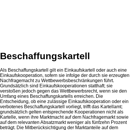
Beschaffungskartell
Als Beschaffungskartell gilt ein Einkaufskartell oder auch eine
Einkaufskooperation, sofern sie infolge der durch sie erzeugten
Nachfragemacht zu Wettbewerbsbeschränkungen führt.
Grundsätzlich sind Einkaufskooperationen statthaft; sie
verstoßen jedoch gegen das Wettbewerbsrecht, wenn sie den
Umfang eines Beschaffungskartells erreichen. Die
Entscheidung, ob eine zulässige Einkaufskooperation oder ein
verbotenes Beschaffungskartell vorliegt, trifft das Kartellamt;
grundsätzlich gelten entsprechende Kooperationen nicht als
Kartelle, wenn ihre Marktmacht auf dem Nachfragemarkt sowie
auf dem relevanten Absatzmarkt weniger als fünfzehn Prozent
beträgt. Die Mitberücksichtigung der Marktanteile auf dem