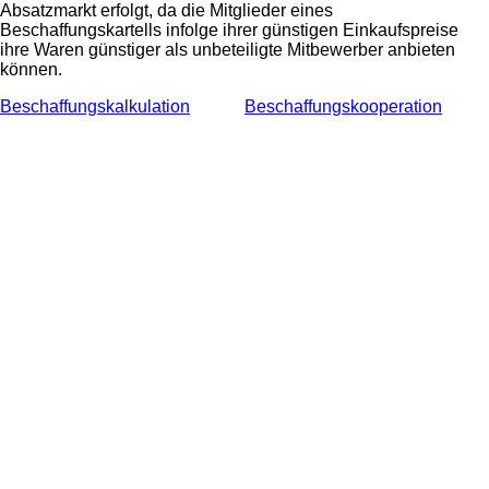
Absatzmarkt erfolgt, da die Mitglieder eines
Beschaffungskartells infolge ihrer günstigen Einkaufspreise
ihre Waren günstiger als unbeteiligte Mitbewerber anbieten
können.
Beschaffungskalkulation
Beschaffungskooperation