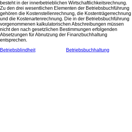
besteht in der innerbetrieblichen Wirtschaftlichkeitsrechnung.
Zu den drei wesentlichen Elementen der Betriebsbuchführung
gehören die Kostenstellenrechnung, die Kostenträgerrechnung
und die Kostenartenrechnung. Die in der Betriebsbuchführung
vorgenommenen kalkulatorischen Abschreibungen müssen
nicht den nach gesetzlichen Bestimmungen erfolgenden
Absetzungen für Abnutzung der Finanzbuchhaltung
entsprechen.
Betriebsblindheit
Betriebsbuchhaltung