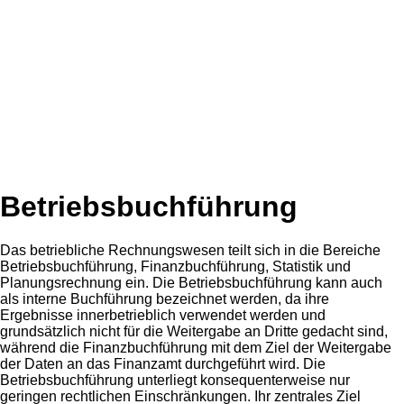
Betriebsbuchführung
Das betriebliche Rechnungswesen teilt sich in die Bereiche
Betriebsbuchführung, Finanzbuchführung, Statistik und
Planungsrechnung ein. Die Betriebsbuchführung kann auch
als interne Buchführung bezeichnet werden, da ihre
Ergebnisse innerbetrieblich verwendet werden und
grundsätzlich nicht für die Weitergabe an Dritte gedacht sind,
während die Finanzbuchführung mit dem Ziel der Weitergabe
der Daten an das Finanzamt durchgeführt wird. Die
Betriebsbuchführung unterliegt konsequenterweise nur
geringen rechtlichen Einschränkungen. Ihr zentrales Ziel