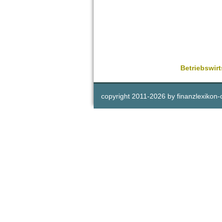
Betriebswirt
copyright 2011-
2026 by
finanzlexikon-