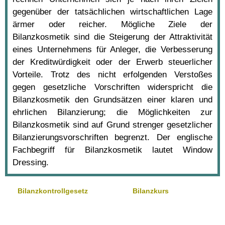
gegenüber der tatsächlichen wirtschaftlichen Lage
ärmer oder reicher. Mögliche Ziele der
Bilanzkosmetik sind die Steigerung der Attraktivität
eines Unternehmens für Anleger, die Verbesserung
der Kreditwürdigkeit oder der Erwerb steuerlicher
Vorteile. Trotz des nicht erfolgenden Verstoßes
gegen gesetzliche Vorschriften widerspricht die
Bilanzkosmetik den Grundsätzen einer klaren und
ehrlichen Bilanzierung; die Möglichkeiten zur
Bilanzkosmetik sind auf Grund strenger gesetzlicher
Bilanzierungsvorschriften begrenzt. Der englische
Fachbegriff für Bilanzkosmetik lautet Window
Dressing.
Bilanzkontrollgesetz
Bilanzkurs