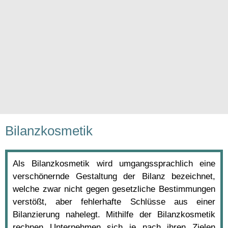
Bilanzkosmetik
Als Bilanzkosmetik wird umgangssprachlich eine
verschönernde Gestaltung der Bilanz bezeichnet,
welche zwar nicht gegen gesetzliche Bestimmungen
verstößt, aber fehlerhafte Schlüsse aus einer
Bilanzierung nahelegt. Mithilfe der Bilanzkosmetik
rechnen Unternehmen sich je nach ihren Zielen