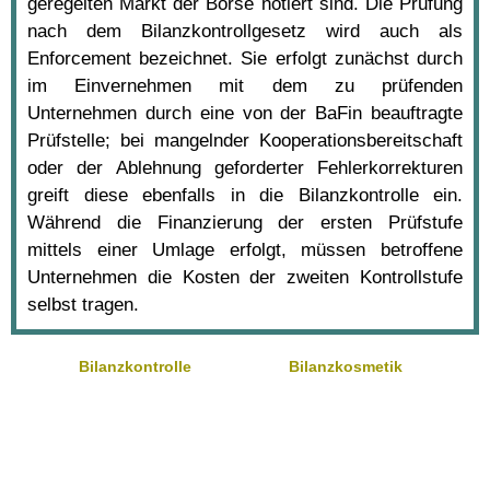
geregelten Markt der Börse notiert sind. Die Prüfung
nach dem Bilanzkontrollgesetz wird auch als
Enforcement bezeichnet. Sie erfolgt zunächst durch
im Einvernehmen mit dem zu prüfenden
Unternehmen durch eine von der BaFin beauftragte
Prüfstelle; bei mangelnder Kooperationsbereitschaft
oder der Ablehnung geforderter Fehlerkorrekturen
greift diese ebenfalls in die Bilanzkontrolle ein.
Während die Finanzierung der ersten Prüfstufe
mittels einer Umlage erfolgt, müssen betroffene
Unternehmen die Kosten der zweiten Kontrollstufe
selbst tragen.
Bilanzkontrolle
Bilanzkosmetik