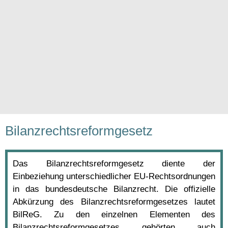
Bilanzrechtsreformgesetz
Das Bilanzrechtsreformgesetz diente der
Einbeziehung unterschiedlicher EU-Rechtsordnungen
in das bundesdeutsche Bilanzrecht. Die offizielle
Abkürzung des Bilanzrechtsreformgesetzes lautet
BilReG. Zu den einzelnen Elementen des
Bilanzrechtsreformgesetzes gehörten auch