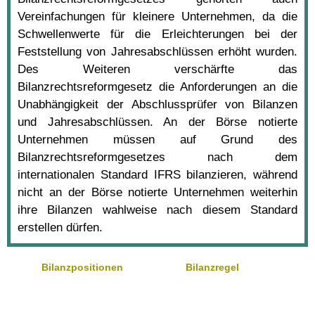
Vereinfachungen für kleinere Unternehmen, da die
Schwellenwerte für die Erleichterungen bei der
Feststellung von Jahresabschlüssen erhöht wurden.
Des Weiteren verschärfte das
Bilanzrechtsreformgesetz die Anforderungen an die
Unabhängigkeit der Abschlussprüfer von Bilanzen
und Jahresabschlüssen. An der Börse notierte
Unternehmen müssen auf Grund des
Bilanzrechtsreformgesetzes nach dem
internationalen Standard IFRS bilanzieren, während
nicht an der Börse notierte Unternehmen weiterhin
ihre Bilanzen wahlweise nach diesem Standard
erstellen dürfen.
Bilanzpositionen
Bilanzregel