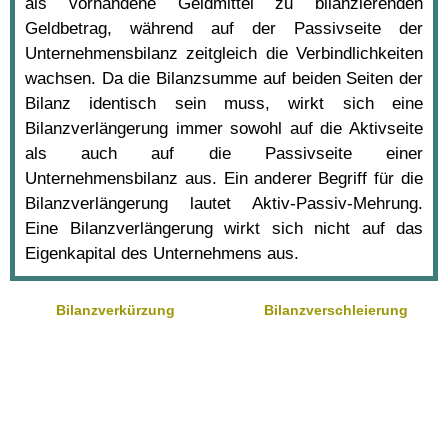
als vorhandene Geldmittel zu bilanzierenden
Geldbetrag, während auf der Passivseite der
Unternehmensbilanz zeitgleich die Verbindlichkeiten
wachsen. Da die Bilanzsumme auf beiden Seiten der
Bilanz identisch sein muss, wirkt sich eine
Bilanzverlängerung immer sowohl auf die Aktivseite
als auch auf die Passivseite einer
Unternehmensbilanz aus. Ein anderer Begriff für die
Bilanzverlängerung lautet Aktiv-Passiv-Mehrung.
Eine Bilanzverlängerung wirkt sich nicht auf das
Eigenkapital des Unternehmens aus.
Bilanzverkürzung
Bilanzverschleierung