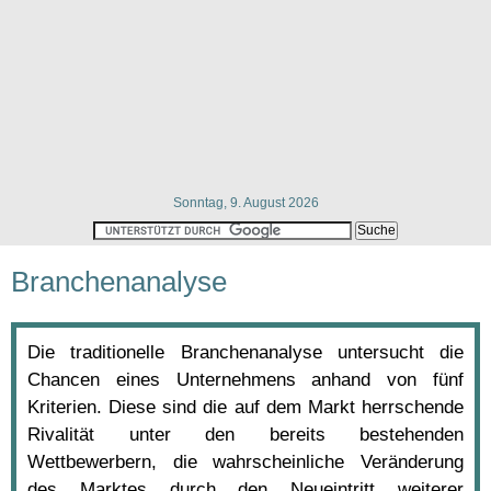
Sonntag, 9. August 2026
Branchenanalyse
Die traditionelle Branchenanalyse untersucht die
Chancen eines Unternehmens anhand von fünf
Kriterien. Diese sind die auf dem Markt herrschende
Rivalität unter den bereits bestehenden
Wettbewerbern, die wahrscheinliche Veränderung
des Marktes durch den Neueintritt weiterer