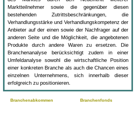
Marktteilnehmer sowie die gegenüber diesen
bestehenden Zutrittsbeschränkungen, die
Verhandlungsstärke und Verhandlungskompetenz der
Anbieter auf der einen sowie der Nachfrager auf der
anderen Seite und die Möglichkeit, die angebotenen
Produkte durch andere Waren zu ersetzen. Die
Branchenanalyse berücksichtigt zudem in einer
Umfeldanalyse sowohl die wirtschaftliche Position
einer konkreten Branche als auch die Chancen eines
einzelnen Unternehmens, sich innerhalb dieser
erfolgreich zu positionieren.
Branchenabkommen
Branchenfonds