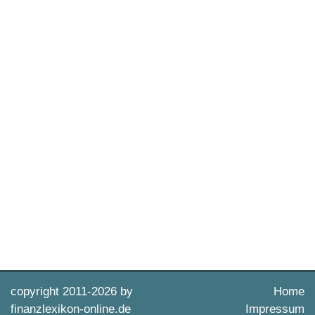
copyright 2011-
2026 by
Home
finanzlexikon-online.de
Impressum