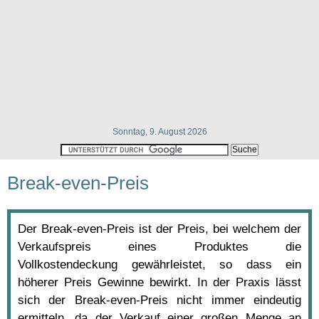
Sonntag, 9. August 2026
Break-even-Preis
Der Break-even-Preis ist der Preis, bei welchem der
Verkaufspreis eines Produktes die
Vollkostendeckung gewährleistet, so dass ein
höherer Preis Gewinne bewirkt. In der Praxis lässt
sich der Break-even-Preis nicht immer eindeutig
ermitteln, da der Verkauf einer großen Menge an