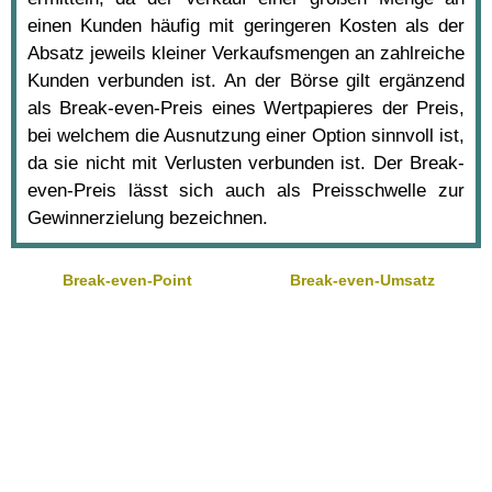
einen Kunden häufig mit geringeren Kosten als der
Absatz jeweils kleiner Verkaufsmengen an zahlreiche
Kunden verbunden ist. An der Börse gilt ergänzend
als Break-even-Preis eines Wertpapieres der Preis,
bei welchem die Ausnutzung einer Option sinnvoll ist,
da sie nicht mit Verlusten verbunden ist. Der Break-
even-Preis lässt sich auch als Preisschwelle zur
Gewinnerzielung bezeichnen.
Break-even-Point
Break-even-Umsatz