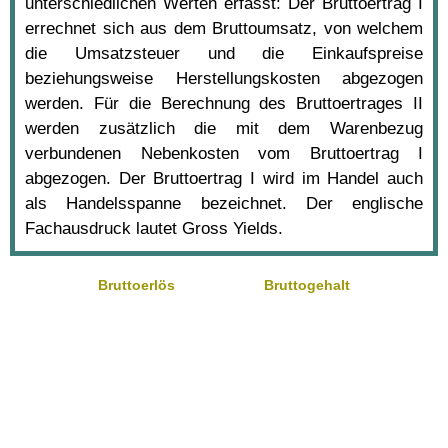
unterschiedlichen Werten erfasst: Der Bruttoertrag I
errechnet sich aus dem Bruttoumsatz, von welchem
die Umsatzsteuer und die Einkaufspreise
beziehungsweise Herstellungskosten abgezogen
werden. Für die Berechnung des Bruttoertrages II
werden zusätzlich die mit dem Warenbezug
verbundenen Nebenkosten vom Bruttoertrag I
abgezogen. Der Bruttoertrag I wird im Handel auch
als Handelsspanne bezeichnet. Der englische
Fachausdruck lautet Gross Yields.
Bruttoerlös
Bruttogehalt