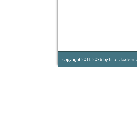
copyright 2011-
2026 by
finanzlexikon-