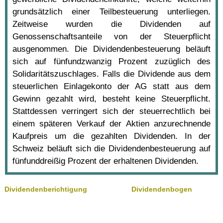
grundsätzlich einer Teilbesteuerung unterliegen.
Zeitweise wurden die Dividenden auf
Genossenschaftsanteile von der Steuerpflicht
ausgenommen. Die Dividendenbesteuerung beläuft
sich auf fünfundzwanzig Prozent zuzüglich des
Solidaritätszuschlages. Falls die Dividende aus dem
steuerlichen Einlagekonto der AG statt aus dem
Gewinn gezahlt wird, besteht keine Steuerpflicht.
Stattdessen verringert sich der steuerrechtlich bei
einem späteren Verkauf der Aktien anzurechnende
Kaufpreis um die gezahlten Dividenden. In der
Schweiz beläuft sich die Dividendenbesteuerung auf
fünfunddreißig Prozent der erhaltenen Dividenden.
Dividendenberichtigung
Dividendenbogen