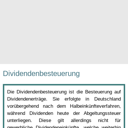
Dividendenbesteuerung
Die Dividendenbesteuerung ist die Besteuerung auf
Dividendenerträge. Sie erfolgte in Deutschland
vorübergehend nach dem Halbeinkünfteverfahren,
während Dividenden heute der Abgeltungssteuer
unterliegen. Diese gilt allerdings nicht für
gewerbliche Dividendeneinkünfte, welche weiterhin