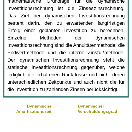
mathematische Grundlage für die dynamische
Investitionsrechnung ist die Zinseszinsrechnung.
Das Ziel der dynamischen Investitionsrechnung
besteht darin, den zu erwartenden langfristigen
Erfolg einer geplanten Investition zu berechnen.
Einzelne Methoden der dynamischen
Investitionsrechnung sind die Annuitätenmethode, die
Endwertmethode und die interne Zinsfußmethode.
Der dynamischen Investitionsrechnung steht die
statische Investitionsrechnung gegenüber, welche
lediglich die erhaltenen Rückflüsse und nicht deren
unterschiedlichen Zeitpunkte und auch nicht die für
die Investition zu zahlenden Zinsen berücksichtigt.
Dynamische
Dynamischer
Amortisationszeit
Verschuldungsgrad