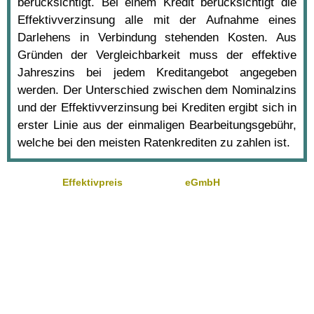
berücksichtigt. Bei einem Kredit berücksichtigt die
Effektivverzinsung alle mit der Aufnahme eines
Darlehens in Verbindung stehenden Kosten. Aus
Gründen der Vergleichbarkeit muss der effektive
Jahreszins bei jedem Kreditangebot angegeben
werden. Der Unterschied zwischen dem Nominalzins
und der Effektivverzinsung bei Krediten ergibt sich in
erster Linie aus der einmaligen Bearbeitungsgebühr,
welche bei den meisten Ratenkrediten zu zahlen ist.
Effektivpreis
eGmbH