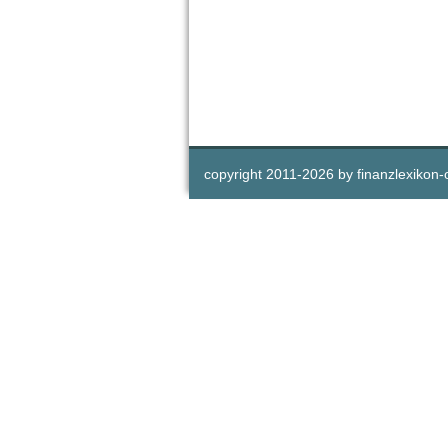
copyright 2011-
2026 by
finanzlexikon-