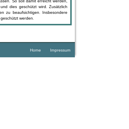
sen. So soll damit erreicht werden,
 und dies geschützt wird. Zusätzlich
n zu beaufsichtigen. Insbesondere
 geschützt werden.
Home
Impressum