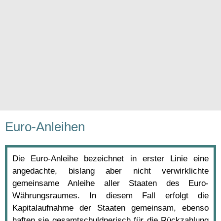
Euro-Anleihen
Die Euro-Anleihe bezeichnet in erster Linie eine
angedachte, bislang aber nicht verwirklichte
gemeinsame Anleihe aller Staaten des Euro-
Währungsraumes. In diesem Fall erfolgt die
Kapitalaufnahme der Staaten gemeinsam, ebenso
haften sie gesamtschuldnerisch für die Rückzahlung