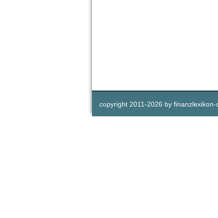
copyright 2011-
2026 by
finanzlexikon-