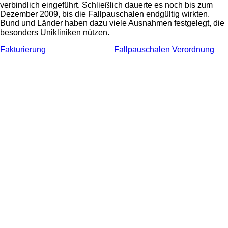
verbindlich eingeführt. Schließlich dauerte es noch bis zum
Dezember 2009, bis die Fallpauschalen endgültig wirkten.
Bund und Länder haben dazu viele Ausnahmen festgelegt, die
besonders Unikliniken nützen.
Fakturierung
Fallpauschalen Verordnung