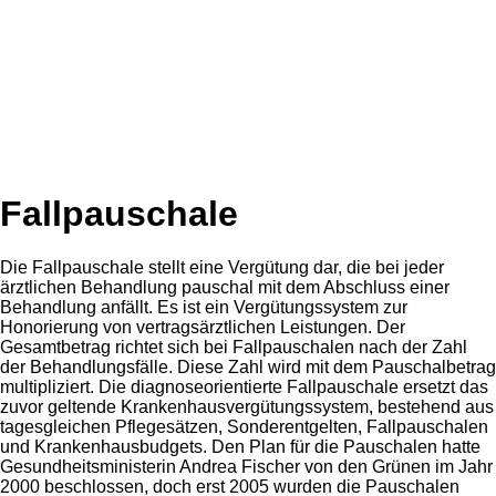
Fallpauschale
Die Fallpauschale stellt eine Vergütung dar, die bei jeder
ärztlichen Behandlung pauschal mit dem Abschluss einer
Behandlung anfällt. Es ist ein Vergütungssystem zur
Honorierung von vertragsärztlichen Leistungen. Der
Gesamtbetrag richtet sich bei Fallpauschalen nach der Zahl
der Behandlungsfälle. Diese Zahl wird mit dem Pauschalbetrag
multipliziert. Die diagnoseorientierte Fallpauschale ersetzt das
zuvor geltende Krankenhausvergütungssystem, bestehend aus
tagesgleichen Pflegesätzen, Sonderentgelten, Fallpauschalen
und Krankenhausbudgets. Den Plan für die Pauschalen hatte
Gesundheitsministerin Andrea Fischer von den Grünen im Jahr
2000 beschlossen, doch erst 2005 wurden die Pauschalen