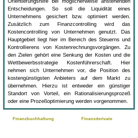
Orientierungshilfe bei möglicherweise anstehenden
Entscheidungen. So soll die Liquidität eines
Unternehmens gesichert bzw. optimiert werden.
Zusätzlich zum Finanzcontrolling wird das
Kostencontrolling von Unternehmen genutzt. Das
Hauptgebiet liegt hier im Bereich des Steuerns und
Kontrollierens von Kostenrechnungsvorgängen. Zu
den Zielen gehört eine Senkung der Kosten und die
Wettbewerbsstrategie Kostenführerschaft. Hier
nehmen sich Unternehmen vor, die Position des
kostengünstigsten Anbieters auf dem Markt zu
übernehmen. Hierzu ist entweder ein günstiger
Standort von Vorteil, ein Rationalisierungsprozeß
oder eine Prozeßoptimierung werden vorgenommen.
Finanzbuchhaltung
Finanzderivate