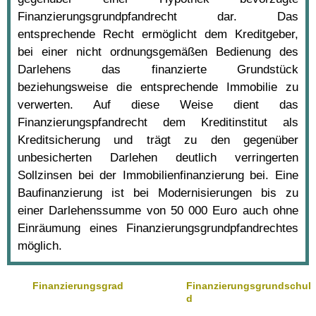
Finanzierungsgrundpfandrecht dar. Das
entsprechende Recht ermöglicht dem Kreditgeber,
bei einer nicht ordnungsgemäßen Bedienung des
Darlehens das finanzierte Grundstück
beziehungsweise die entsprechende Immobilie zu
verwerten. Auf diese Weise dient das
Finanzierungspfandrecht dem Kreditinstitut als
Kreditsicherung und trägt zu den gegenüber
unbesicherten Darlehen deutlich verringerten
Sollzinsen bei der Immobilienfinanzierung bei. Eine
Baufinanzierung ist bei Modernisierungen bis zu
einer Darlehenssumme von 50 000 Euro auch ohne
Einräumung eines Finanzierungsgrundpfandrechtes
möglich.
Finanzierungsgrad
Finanzierungsgrundschul
d