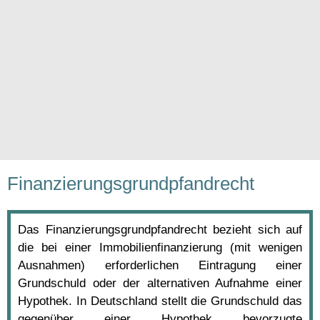
Finanzierungsgrundpfandrecht
Das Finanzierungsgrundpfandrecht bezieht sich auf
die bei einer Immobilienfinanzierung (mit wenigen
Ausnahmen) erforderlichen Eintragung einer
Grundschuld oder der alternativen Aufnahme einer
Hypothek. In Deutschland stellt die Grundschuld das
gegenüber einer Hypothek bevorzugte