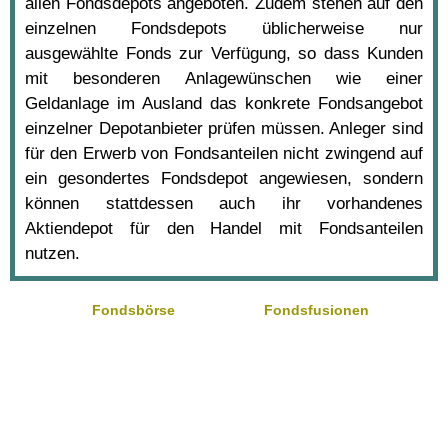
allen Fondsdepots angeboten. Zudem stehen auf den
einzelnen Fondsdepots üblicherweise nur
ausgewählte Fonds zur Verfügung, so dass Kunden
mit besonderen Anlagewünschen wie einer
Geldanlage im Ausland das konkrete Fondsangebot
einzelner Depotanbieter prüfen müssen. Anleger sind
für den Erwerb von Fondsanteilen nicht zwingend auf
ein gesondertes Fondsdepot angewiesen, sondern
können stattdessen auch ihr vorhandenes
Aktiendepot für den Handel mit Fondsanteilen
nutzen.
Fondsbörse
Fondsfusionen