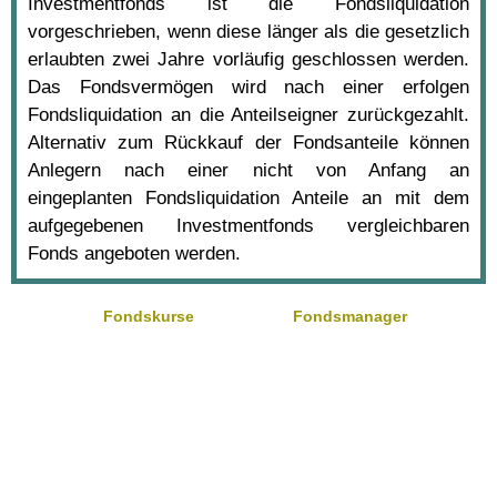
Investmentfonds ist die Fondsliquidation
vorgeschrieben, wenn diese länger als die gesetzlich
erlaubten zwei Jahre vorläufig geschlossen werden.
Das Fondsvermögen wird nach einer erfolgen
Fondsliquidation an die Anteilseigner zurückgezahlt.
Alternativ zum Rückkauf der Fondsanteile können
Anlegern nach einer nicht von Anfang an
eingeplanten Fondsliquidation Anteile an mit dem
aufgegebenen Investmentfonds vergleichbaren
Fonds angeboten werden.
Fondskurse
Fondsmanager