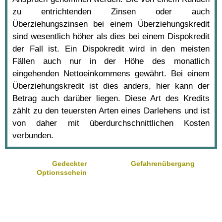
zu entrichtenden Zinsen oder auch
Überziehungszinsen bei einem Überziehungskredit
sind wesentlich höher als dies bei einem Dispokredit
der Fall ist. Ein Dispokredit wird in den meisten
Fällen auch nur in der Höhe des monatlich
eingehenden Nettoeinkommens gewährt. Bei einem
Überziehungskredit ist dies anders, hier kann der
Betrag auch darüber liegen. Diese Art des Kredits
zählt zu den teuersten Arten eines Darlehens und ist
von daher mit überdurchschnittlichen Kosten
verbunden.
Gedeckter
Gefahrenübergang
Optionsschein