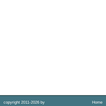
copyright 2011-
2026 by
Home