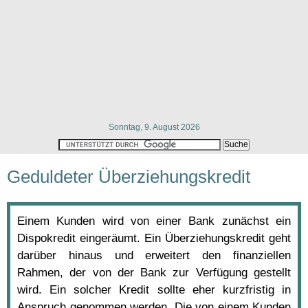
Sonntag, 9. August 2026
Geduldeter Überziehungskredit
Einem Kunden wird von einer Bank zunächst ein
Dispokredit eingeräumt. Ein Überziehungskredit geht
darüber hinaus und erweitert den finanziellen
Rahmen, der von der Bank zur Verfügung gestellt
wird. Ein solcher Kredit sollte eher kurzfristig in
Anspruch genommen werden. Die von einem Kunden