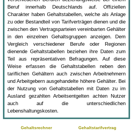
Beruf innerhalb Deutschlands auf. Offiziellen
Charakter haben Gehaltstabellen, welche als Anlage
zu oder Bestandteil von Tarifverträgen dienen und die
zwischen den Vertragsparteien vereinbarten Gehälter
in den einzelnen Gehaltsgruppen anzeigen. Dem
Vergleich verschiedener Berufe oder Regionen
dienende Gehaltstabellen beziehen ihre Daten zum
Teil aus repräsentativen Befragungen. Auf diese
Weise erfassen die Gehaltstabellen neben den
tariflichen Gehältern auch zwischen Arbeitnehmern
und Arbeitgebern ausgehandelte höhere Gehälter. Bei
der Nutzung von Gehaltstabellen mit Daten zu im
Ausland gezahlten Arbeitsentgelten achten Nutzer
auch auf die unterschiedlichen
Lebenshaltungskosten.
Gehaltsrechner
Gehaltstarifvertrag