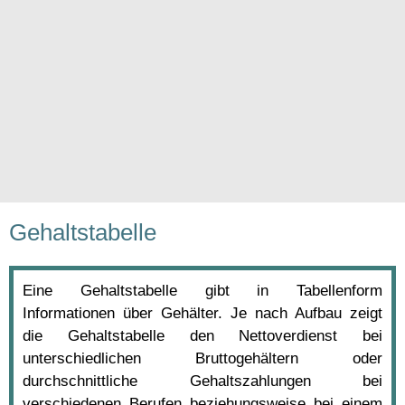
Gehaltstabelle
Eine Gehaltstabelle gibt in Tabellenform
Informationen über Gehälter. Je nach Aufbau zeigt
die Gehaltstabelle den Nettoverdienst bei
unterschiedlichen Bruttogehältern oder
durchschnittliche Gehaltszahlungen bei
verschiedenen Berufen beziehungsweise bei einem